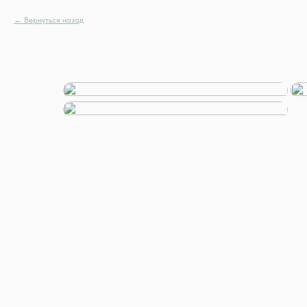
Вернуться назад