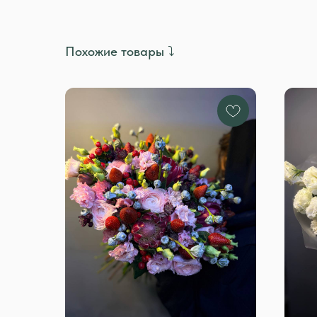
Похожие товары ⤵