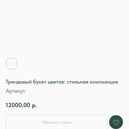
Трендовый букет цветов: стильная композиция
Артикул:
12000,00
р.
Оформить заказ