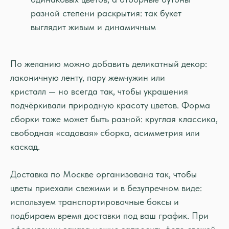
разной степени раскрытия: так букет
выглядит живым и динамичным
По желанию можно добавить деликатный декор:
лаконичную ленту, пару жемчужин или
кристалл — но всегда так, чтобы украшения
подчёркивали природную красоту цветов. Форма
сборки тоже может быть разной: круглая классика,
свободная «садовая» сборка, асимметрия или
каскад.
Доставка по Москве организована так, чтобы
цветы приехали свежими и в безупречном виде:
используем транспортировочные боксы и
подбираем время доставки под ваш график. При