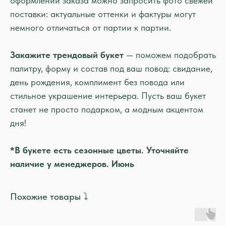
оформлении заказа можно запросить фото свежей
поставки: актуальные оттенки и фактуры могут
немного отличаться от партии к партии.
Закажите трендовый букет
— поможем подобрать
палитру, форму и состав под ваш повод: свидание,
день рождения, комплимент без повода или
стильное украшение интерьера. Пусть ваш букет
станет не просто подарком, а модным акцентом
дня!
*В букете есть сезонные цветы. Уточняйте
наличие у менеджеров. Июнь
Похожие товары ⤵