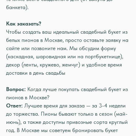
банкета).
Как заказать?
Чтобы создать ваш идеальный свадебный букет из
белых пионов в Москве, просто оставьте заявку на
сайте или позвоните нам. Мы обсудим форму
(каскадная, шаровидная или на портбукетнице),
декор (ленты, кружево, жемчуг) и удобное время
доставки в день свадьбы
Вопрос:
Когда лучше покупать свадебный букет из
пионов в Москве?
Ответ:
Лучшее время для заказа — за 3-4 недели
до торжества. Пионы бывают только в сезон (май-
июнь), а также доступны привозные сорта круглый
год. В Москве мы советуем бронировать букет