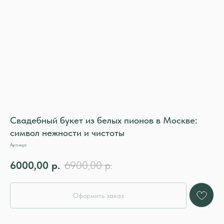
Свадебный букет из белых пионов в Москве:
символ нежности и чистоты
Артикул:
6000,00
р.
6900,00
р.
Оформить заказ