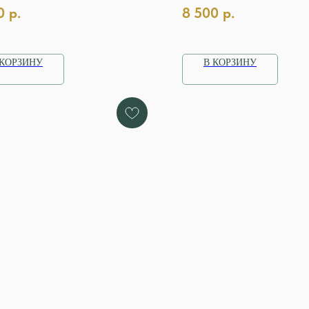
0
р.
8 500
р.
 КОРЗИНУ
В КОРЗИНУ