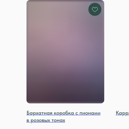
Бархатная коробка с пионами
Карр
в розовых тонах