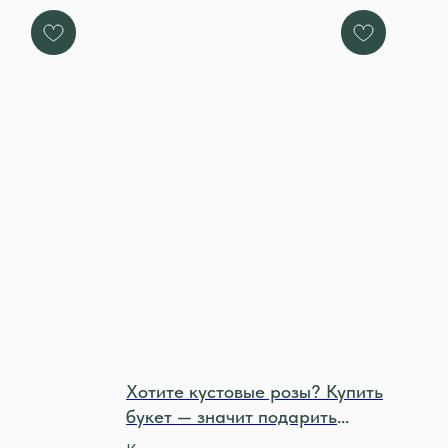
Хотите кустовые розы? Купить
букет — значит подарить
эмоции