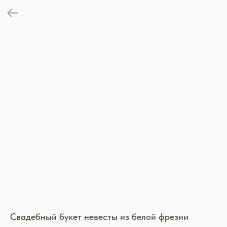
Свадебный букет невесты из белой фрезии