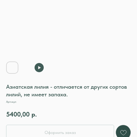
Азиатская лилия - отличается от других сортов
лилий, не имеет запаха.
Артикул:
5400,00
р.
Оформить заказ