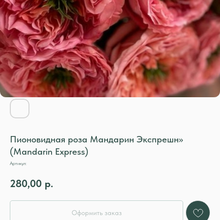
Пионовидная роза Мандарин Экспрешн»
(Mandarin Express)
Артикул:
280,00
р.
Оформить заказ