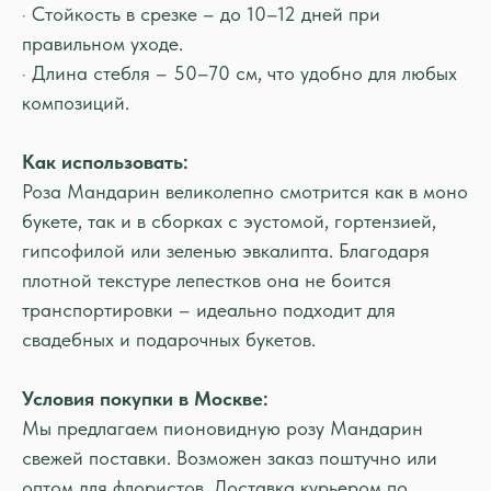
· Стойкость в срезке – до 10–12 дней при
правильном уходе.
· Длина стебля – 50–70 см, что удобно для любых
композиций.
Как использовать:
Роза Мандарин великолепно смотрится как в моно
букете, так и в сборках с эустомой, гортензией,
гипсофилой или зеленью эвкалипта. Благодаря
плотной текстуре лепестков она не боится
транспортировки – идеально подходит для
свадебных и подарочных букетов.
Условия покупки в Москве:
Мы предлагаем пионовидную розу Мандарин
свежей поставки. Возможен заказ поштучно или
оптом для флористов. Доставка курьером по