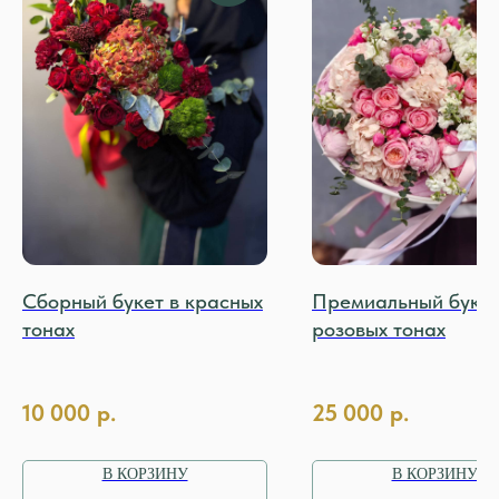
Сборный букет в красных
Премиальный букет
тонах
розовых тонах
10 000
р.
25 000
р.
В КОРЗИНУ
В КОРЗИНУ