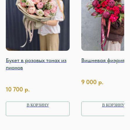
Букет в розовых тонах из
Вишневая фиэрия
пионов
9 000
р.
10 700
р.
В КОРЗИНУ
В КОРЗИНУ