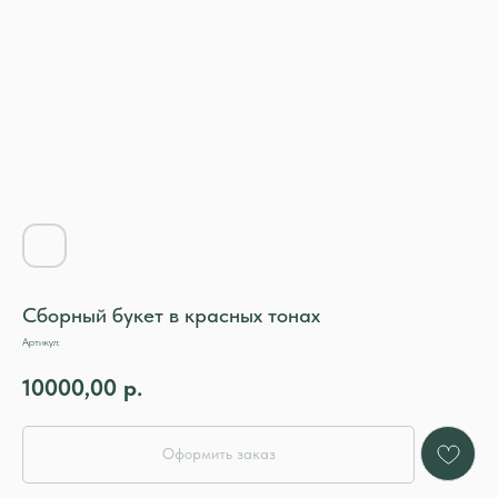
Сборный букет в красных тонах
Артикул:
10000,00
р.
Оформить заказ