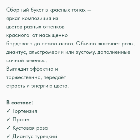
Сборный букет в красных тонах —
яркая композиция из
цветов разных оттенков
красного: от насыщенно
бордового до нежно‑алого. Обычно включает розы,
диантус, альстромерии или эустому, дополненные
сочной зеленью.
Выглядит эффектно и
торжественно, передаёт
страсть и энергию цвета.
В составе:
✓ Гортензия
✓ Протея
✓ Кустовая роза
✓ Диантус турецкий