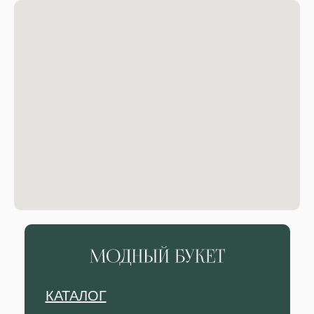
КАТАЛОГ