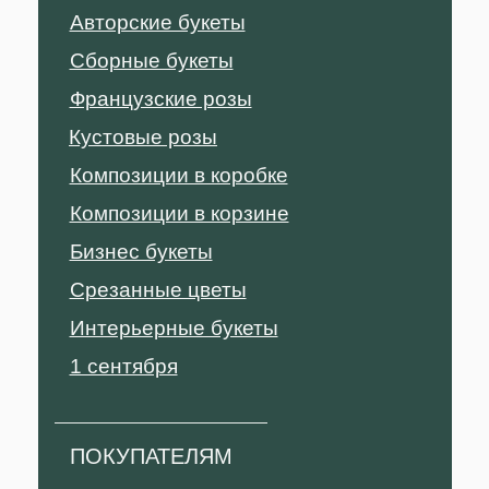
Авторские букеты
Сборные букеты
Французские розы
Кустовые розы
Композиции в коробке
Композиции в корзине
Бизнес букеты
Срезанные цветы
Интерьерные букеты
1 сентября
ПОКУПАТЕЛЯМ