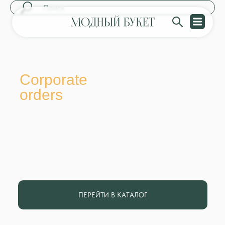
Corporate
orders
ПЕРЕЙТИ В КАТАЛОГ