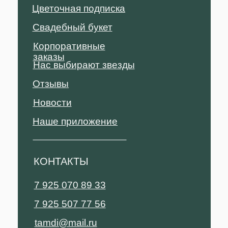
Цветочная подписка
Свадебный букет
Корпоративные
заказы
Нас выбирают звезды
Отзывы
Новости
Наше приложение
КОНТАКТЫ
7 925 070 89 33
7 925 507 77 56
tamdi@mail.ru